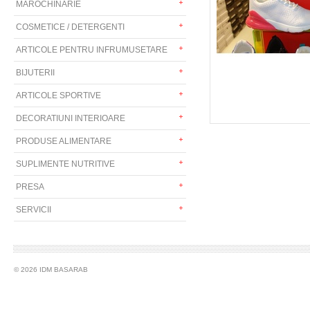
MAROCHINARIE
COSMETICE / DETERGENTI
ARTICOLE PENTRU INFRUMUSETARE
BIJUTERII
ARTICOLE SPORTIVE
DECORATIUNI INTERIOARE
PRODUSE ALIMENTARE
SUPLIMENTE NUTRITIVE
PRESA
SERVICII
© 2026 IDM BASARAB