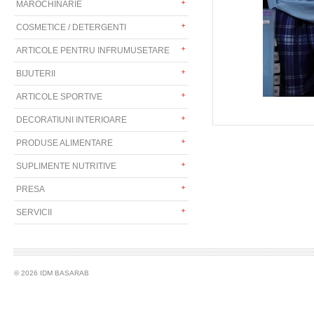
MAROCHINARIE
COSMETICE / DETERGENTI
ARTICOLE PENTRU INFRUMUSETARE
BIJUTERII
ARTICOLE SPORTIVE
DECORATIUNI INTERIOARE
PRODUSE ALIMENTARE
SUPLIMENTE NUTRITIVE
PRESA
SERVICII
© 2026 IDM BASARAB