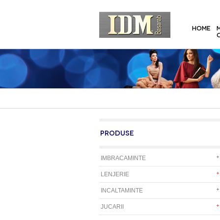
HOME
PRODUSE
IMBRACAMINTE
LENJERIE
INCALTAMINTE
JUCARII