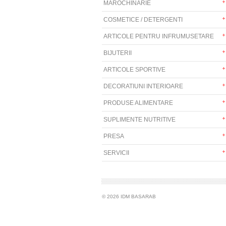
MAROCHINARIE
COSMETICE / DETERGENTI
ARTICOLE PENTRU INFRUMUSETARE
BIJUTERII
ARTICOLE SPORTIVE
DECORATIUNI INTERIOARE
PRODUSE ALIMENTARE
SUPLIMENTE NUTRITIVE
PRESA
SERVICII
© 2026 IDM BASARAB