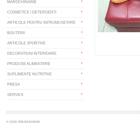
MAROCHINARIE
COSMETICE / DETERGENTI
ARTICOLE PENTRU INFRUMUSETARE
BIJUTERII
ARTICOLE SPORTIVE
DECORATIUNI INTERIOARE
PRODUSE ALIMENTARE
SUPLIMENTE NUTRITIVE
PRESA
SERVICII
© 2026 IDM BASARAB