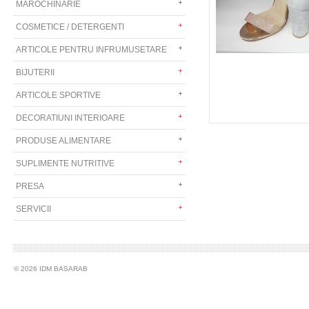
MAROCHINARIE
COSMETICE / DETERGENTI
ARTICOLE PENTRU INFRUMUSETARE
BIJUTERII
ARTICOLE SPORTIVE
DECORATIUNI INTERIOARE
PRODUSE ALIMENTARE
SUPLIMENTE NUTRITIVE
PRESA
SERVICII
© 2026 IDM BASARAB