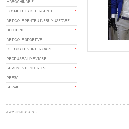
MAROCHINARIE
COSMETICE / DETERGENTI
ARTICOLE PENTRU INFRUMUSETARE
BIJUTERII
ARTICOLE SPORTIVE
DECORATIUNI INTERIOARE
PRODUSE ALIMENTARE
SUPLIMENTE NUTRITIVE
PRESA
SERVICII
© 2026 IDM BASARAB