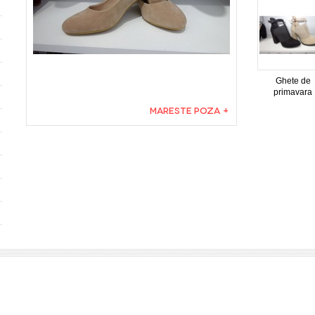
Ghete de
primavara
MARESTE POZA +