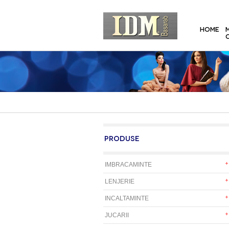
HOME
PRODUSE
IMBRACAMINTE
LENJERIE
INCALTAMINTE
JUCARII