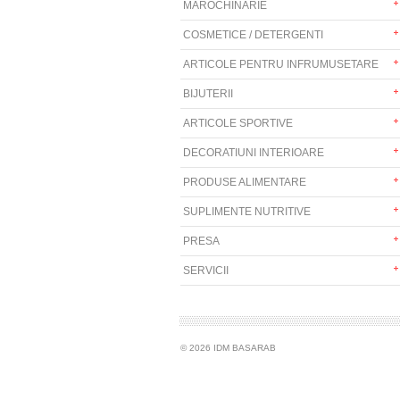
MAROCHINARIE
COSMETICE / DETERGENTI
ARTICOLE PENTRU INFRUMUSETARE
BIJUTERII
ARTICOLE SPORTIVE
DECORATIUNI INTERIOARE
PRODUSE ALIMENTARE
SUPLIMENTE NUTRITIVE
PRESA
SERVICII
© 2026 IDM BASARAB