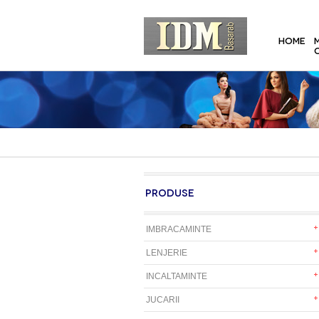
HOME
PRODUSE
IMBRACAMINTE
LENJERIE
INCALTAMINTE
JUCARII