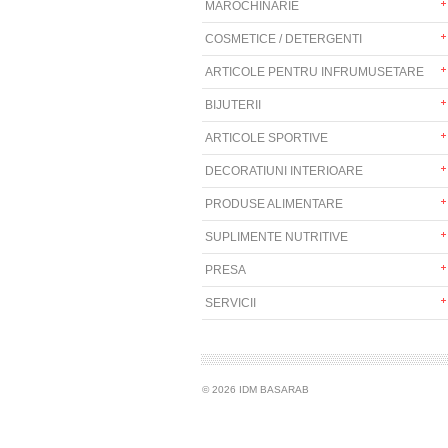
MAROCHINARIE
COSMETICE / DETERGENTI
ARTICOLE PENTRU INFRUMUSETARE
BIJUTERII
ARTICOLE SPORTIVE
DECORATIUNI INTERIOARE
PRODUSE ALIMENTARE
SUPLIMENTE NUTRITIVE
PRESA
SERVICII
© 2026 IDM BASARAB