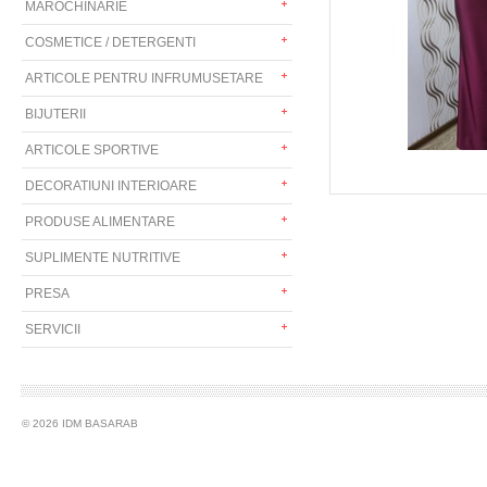
MAROCHINARIE
COSMETICE / DETERGENTI
ARTICOLE PENTRU INFRUMUSETARE
BIJUTERII
ARTICOLE SPORTIVE
DECORATIUNI INTERIOARE
PRODUSE ALIMENTARE
SUPLIMENTE NUTRITIVE
PRESA
SERVICII
© 2026 IDM BASARAB