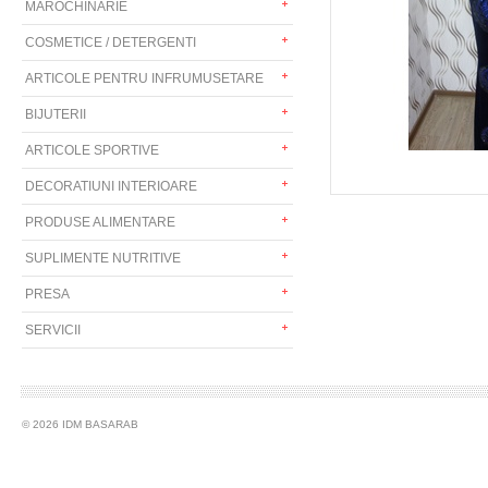
MAROCHINARIE
COSMETICE / DETERGENTI
ARTICOLE PENTRU INFRUMUSETARE
BIJUTERII
ARTICOLE SPORTIVE
DECORATIUNI INTERIOARE
PRODUSE ALIMENTARE
SUPLIMENTE NUTRITIVE
PRESA
SERVICII
© 2026 IDM BASARAB