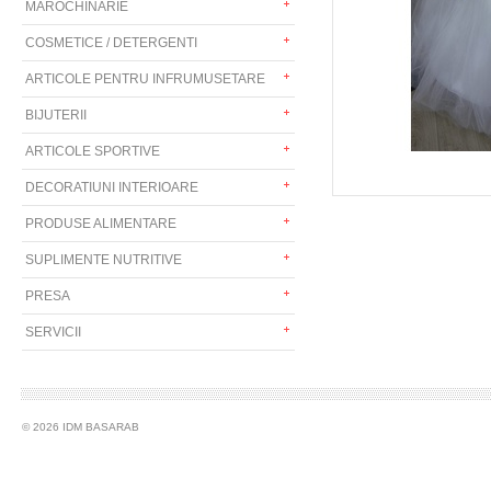
MAROCHINARIE
COSMETICE / DETERGENTI
ARTICOLE PENTRU INFRUMUSETARE
BIJUTERII
ARTICOLE SPORTIVE
DECORATIUNI INTERIOARE
PRODUSE ALIMENTARE
SUPLIMENTE NUTRITIVE
PRESA
SERVICII
© 2026 IDM BASARAB