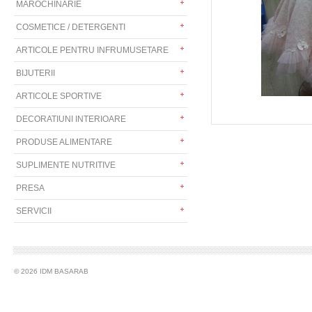
MAROCHINARIE
COSMETICE / DETERGENTI
ARTICOLE PENTRU INFRUMUSETARE
BIJUTERII
ARTICOLE SPORTIVE
DECORATIUNI INTERIOARE
PRODUSE ALIMENTARE
SUPLIMENTE NUTRITIVE
PRESA
SERVICII
© 2026 IDM BASARAB