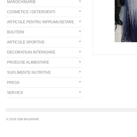
MAROCHINARIE
COSMETICE / DETERGENTI
ARTICOLE PENTRU INFRUMUSETARE
BIJUTERII
ARTICOLE SPORTIVE
DECORATIUNI INTERIOARE
PRODUSE ALIMENTARE
SUPLIMENTE NUTRITIVE
PRESA
SERVICII
© 2026 IDM BASARAB