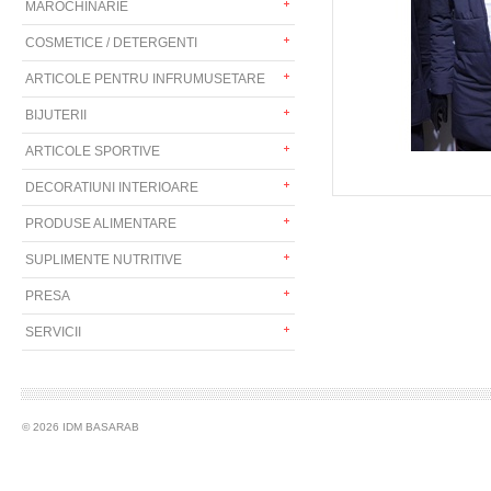
MAROCHINARIE
COSMETICE / DETERGENTI
ARTICOLE PENTRU INFRUMUSETARE
BIJUTERII
ARTICOLE SPORTIVE
DECORATIUNI INTERIOARE
PRODUSE ALIMENTARE
SUPLIMENTE NUTRITIVE
PRESA
SERVICII
© 2026 IDM BASARAB