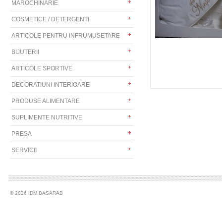
MAROCHINARIE
COSMETICE / DETERGENTI
ARTICOLE PENTRU INFRUMUSETARE
BIJUTERII
ARTICOLE SPORTIVE
DECORATIUNI INTERIOARE
PRODUSE ALIMENTARE
SUPLIMENTE NUTRITIVE
PRESA
SERVICII
© 2026 IDM BASARAB