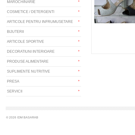
MAROCHINARIE
COSMETICE / DETERGENTI
ARTICOLE PENTRU INFRUMUSETARE
BIJUTERII
ARTICOLE SPORTIVE
DECORATIUNI INTERIOARE
PRODUSE ALIMENTARE
SUPLIMENTE NUTRITIVE
PRESA
SERVICII
© 2026 IDM BASARAB