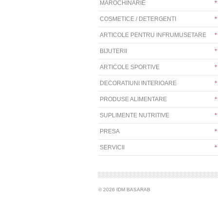
MAROCHINARIE
COSMETICE / DETERGENTI
ARTICOLE PENTRU INFRUMUSETARE
BIJUTERII
ARTICOLE SPORTIVE
DECORATIUNI INTERIOARE
PRODUSE ALIMENTARE
SUPLIMENTE NUTRITIVE
PRESA
SERVICII
© 2026 IDM BASARAB