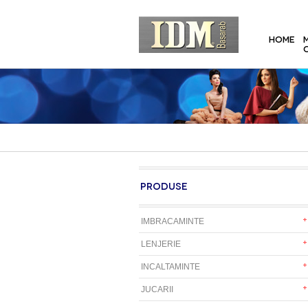
HOME
PRODUSE
IMBRACAMINTE
LENJERIE
INCALTAMINTE
JUCARII