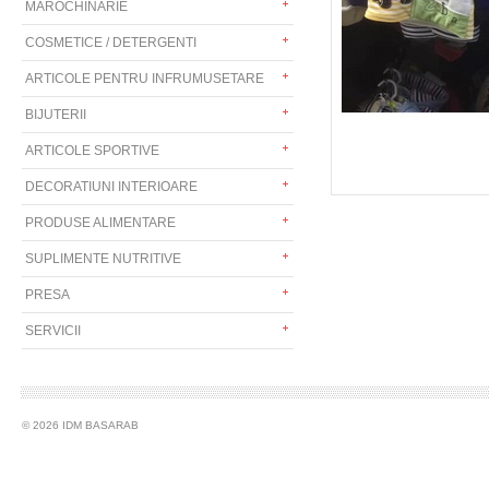
MAROCHINARIE
COSMETICE / DETERGENTI
ARTICOLE PENTRU INFRUMUSETARE
BIJUTERII
ARTICOLE SPORTIVE
DECORATIUNI INTERIOARE
PRODUSE ALIMENTARE
SUPLIMENTE NUTRITIVE
PRESA
SERVICII
© 2026 IDM BASARAB