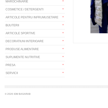
MAROCHINARIE
COSMETICE / DETERGENTI
ARTICOLE PENTRU INFRUMUSETARE
BIJUTERII
ARTICOLE SPORTIVE
DECORATIUNI INTERIOARE
PRODUSE ALIMENTARE
SUPLIMENTE NUTRITIVE
PRESA
SERVICII
© 2026 IDM BASARAB