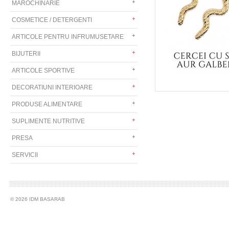
MAROCHINARIE
COSMETICE / DETERGENTI
ARTICOLE PENTRU INFRUMUSETARE
BIJUTERII
ARTICOLE SPORTIVE
DECORATIUNI INTERIOARE
PRODUSE ALIMENTARE
SUPLIMENTE NUTRITIVE
PRESA
SERVICII
© 2026 IDM BASARAB