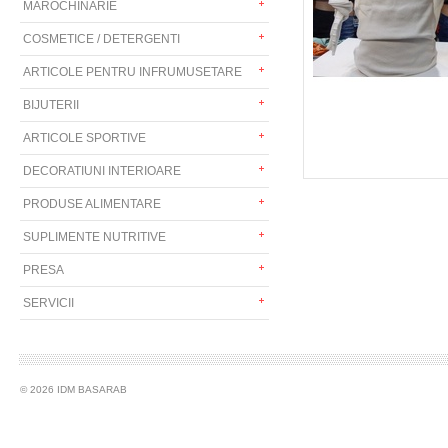
MAROCHINARIE
COSMETICE / DETERGENTI
ARTICOLE PENTRU INFRUMUSETARE
BIJUTERII
ARTICOLE SPORTIVE
DECORATIUNI INTERIOARE
PRODUSE ALIMENTARE
SUPLIMENTE NUTRITIVE
PRESA
SERVICII
© 2026 IDM BASARAB