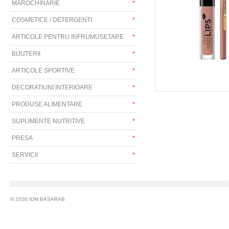
MAROCHINARIE
COSMETICE / DETERGENTI
ARTICOLE PENTRU INFRUMUSETARE
BIJUTERII
ARTICOLE SPORTIVE
DECORATIUNI INTERIOARE
PRODUSE ALIMENTARE
SUPLIMENTE NUTRITIVE
PRESA
SERVICII
© 2026 IDM BASARAB