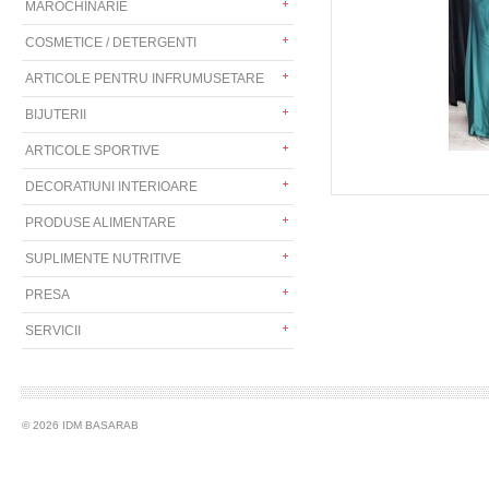
MAROCHINARIE
COSMETICE / DETERGENTI
ARTICOLE PENTRU INFRUMUSETARE
BIJUTERII
ARTICOLE SPORTIVE
DECORATIUNI INTERIOARE
PRODUSE ALIMENTARE
SUPLIMENTE NUTRITIVE
PRESA
SERVICII
© 2026 IDM BASARAB