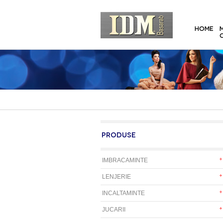
HOME
PRODUSE
IMBRACAMINTE
LENJERIE
INCALTAMINTE
JUCARII