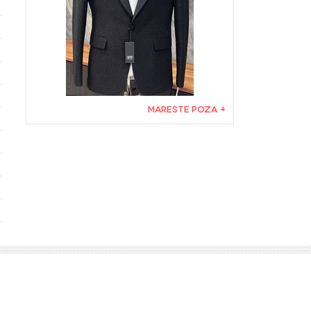
MARESTE POZA +