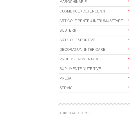
MAROCHINARIE
COSMETICE / DETERGENTI
ARTICOLE PENTRU INFRUMUSETARE
BIJUTERII
ARTICOLE SPORTIVE
DECORATIUNI INTERIOARE
PRODUSE ALIMENTARE
SUPLIMENTE NUTRITIVE
PRESA
SERVICII
© 2026 IDM BASARAB