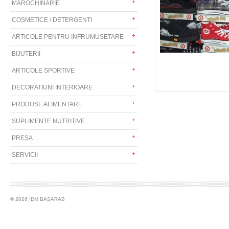
MAROCHINARIE
COSMETICE / DETERGENTI
ARTICOLE PENTRU INFRUMUSETARE
BIJUTERII
ARTICOLE SPORTIVE
DECORATIUNI INTERIOARE
PRODUSE ALIMENTARE
SUPLIMENTE NUTRITIVE
PRESA
SERVICII
© 2026 IDM BASARAB