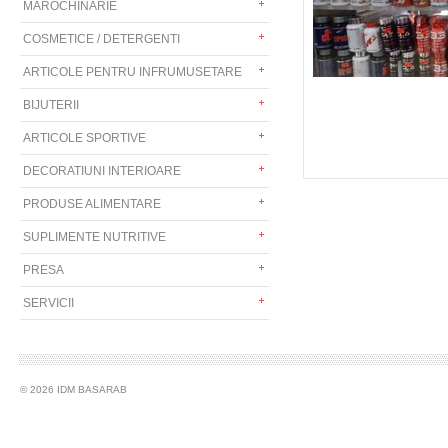
MAROCHINARIE
COSMETICE / DETERGENTI
ARTICOLE PENTRU INFRUMUSETARE
BIJUTERII
ARTICOLE SPORTIVE
DECORATIUNI INTERIOARE
PRODUSE ALIMENTARE
SUPLIMENTE NUTRITIVE
PRESA
SERVICII
© 2026 IDM BASARAB