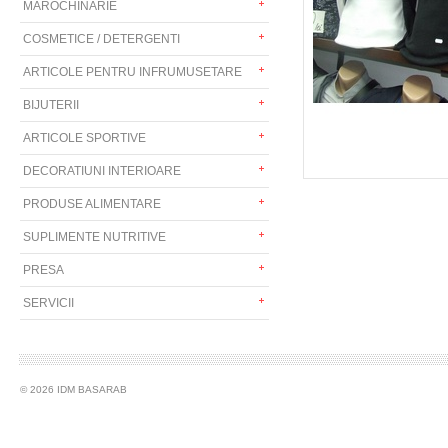
MAROCHINARIE
COSMETICE / DETERGENTI
ARTICOLE PENTRU INFRUMUSETARE
BIJUTERII
ARTICOLE SPORTIVE
DECORATIUNI INTERIOARE
PRODUSE ALIMENTARE
SUPLIMENTE NUTRITIVE
PRESA
SERVICII
© 2026 IDM BASARAB