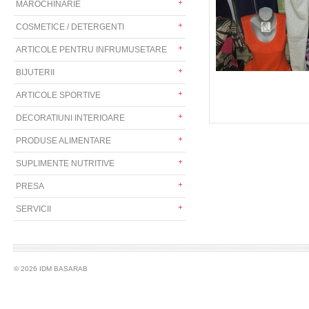
MAROCHINARIE
COSMETICE / DETERGENTI
ARTICOLE PENTRU INFRUMUSETARE
BIJUTERII
ARTICOLE SPORTIVE
DECORATIUNI INTERIOARE
PRODUSE ALIMENTARE
SUPLIMENTE NUTRITIVE
PRESA
SERVICII
© 2026 IDM BASARAB