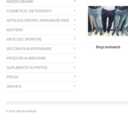
MAROCHINARIE
COSMETICE / DETERGENTI
ARTICOLE PENTRU INFRUMUSETARE
BIJUTERII
ARTICOLE SPORTIVE
Blugi barbatesti
DECORATIUNI INTERIOARE
PRODUSE ALIMENTARE
SUPLIMENTE NUTRITIVE
PRESA
SERVICII
© 2026 IDM BASARAB