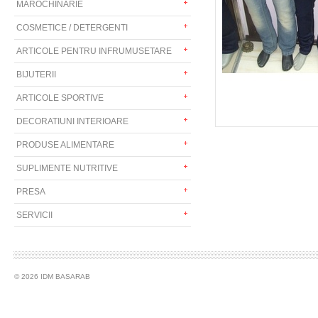
MAROCHINARIE
COSMETICE / DETERGENTI
ARTICOLE PENTRU INFRUMUSETARE
BIJUTERII
ARTICOLE SPORTIVE
DECORATIUNI INTERIOARE
PRODUSE ALIMENTARE
SUPLIMENTE NUTRITIVE
PRESA
SERVICII
© 2026 IDM BASARAB