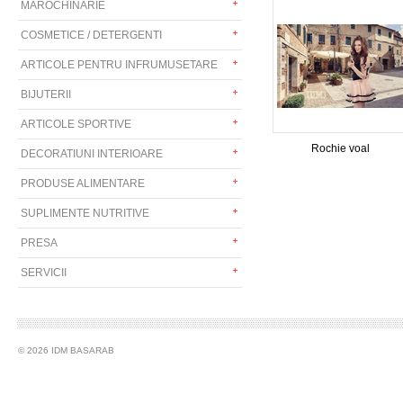
MAROCHINARIE
COSMETICE / DETERGENTI
ARTICOLE PENTRU INFRUMUSETARE
BIJUTERII
ARTICOLE SPORTIVE
Rochie voal
DECORATIUNI INTERIOARE
PRODUSE ALIMENTARE
SUPLIMENTE NUTRITIVE
PRESA
SERVICII
© 2026 IDM BASARAB