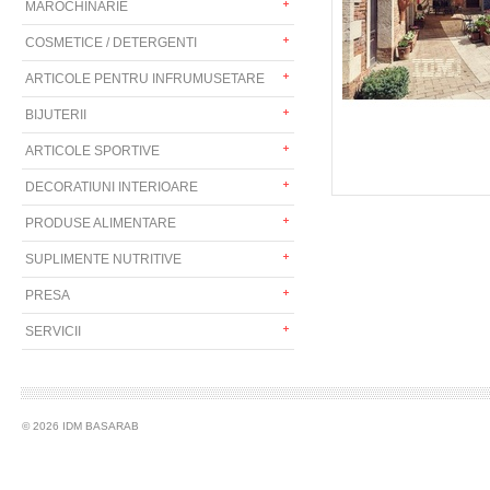
MAROCHINARIE
COSMETICE / DETERGENTI
ARTICOLE PENTRU INFRUMUSETARE
BIJUTERII
ARTICOLE SPORTIVE
DECORATIUNI INTERIOARE
PRODUSE ALIMENTARE
SUPLIMENTE NUTRITIVE
PRESA
SERVICII
© 2026 IDM BASARAB