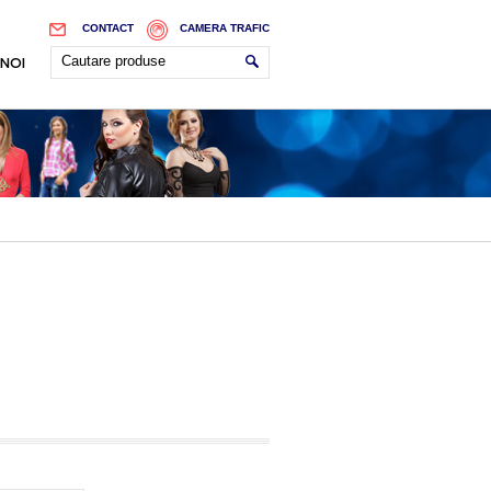
CONTACT
CAMERA TRAFIC
 NOI