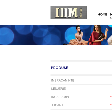
HOME
PRODUSE
IMBRACAMINTE
LENJERIE
INCALTAMINTE
JUCARII