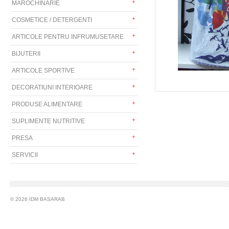
MAROCHINARIE
COSMETICE / DETERGENTI
ARTICOLE PENTRU INFRUMUSETARE
BIJUTERII
ARTICOLE SPORTIVE
DECORATIUNI INTERIOARE
PRODUSE ALIMENTARE
SUPLIMENTE NUTRITIVE
PRESA
SERVICII
© 2026 IDM BASARAB