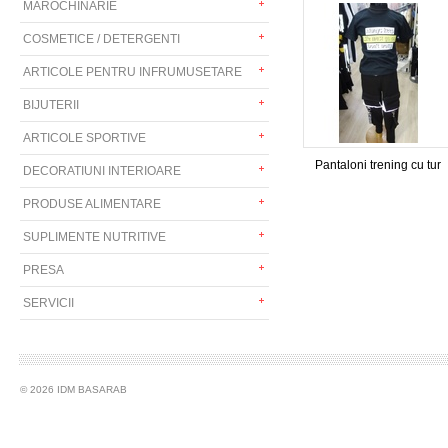
MAROCHINARIE
COSMETICE / DETERGENTI
ARTICOLE PENTRU INFRUMUSETARE
BIJUTERII
ARTICOLE SPORTIVE
Pantaloni trening cu tur
DECORATIUNI INTERIOARE
PRODUSE ALIMENTARE
SUPLIMENTE NUTRITIVE
PRESA
SERVICII
© 2026 IDM BASARAB