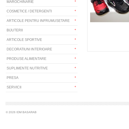
MAROCHINARIE
COSMETICE / DETERGENTI
ARTICOLE PENTRU INFRUMUSETARE
BIJUTERII
ARTICOLE SPORTIVE
DECORATIUNI INTERIOARE
PRODUSE ALIMENTARE
SUPLIMENTE NUTRITIVE
PRESA
SERVICII
© 2026 IDM BASARAB