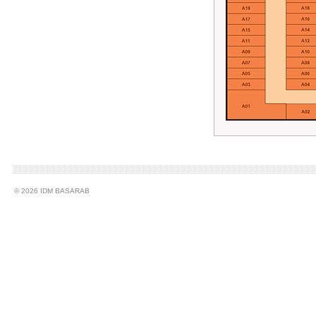
© 2026 IDM BASARAB