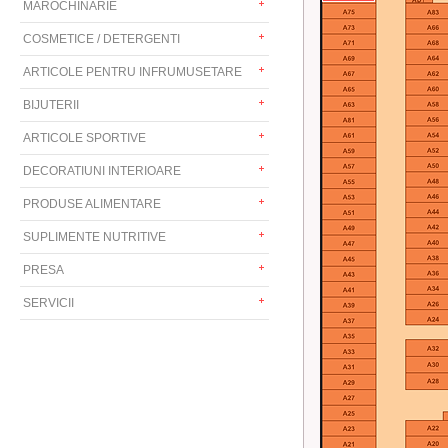
MAROCHINARIE
COSMETICE / DETERGENTI
ARTICOLE PENTRU INFRUMUSETARE
BIJUTERII
ARTICOLE SPORTIVE
DECORATIUNI INTERIOARE
PRODUSE ALIMENTARE
SUPLIMENTE NUTRITIVE
PRESA
SERVICII