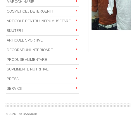
MAROCHINARIE
COSMETICE / DETERGENTI
ARTICOLE PENTRU INFRUMUSETARE
BIJUTERII
ARTICOLE SPORTIVE
DECORATIUNI INTERIOARE
PRODUSE ALIMENTARE
SUPLIMENTE NUTRITIVE
PRESA
SERVICII
© 2026 IDM BASARAB