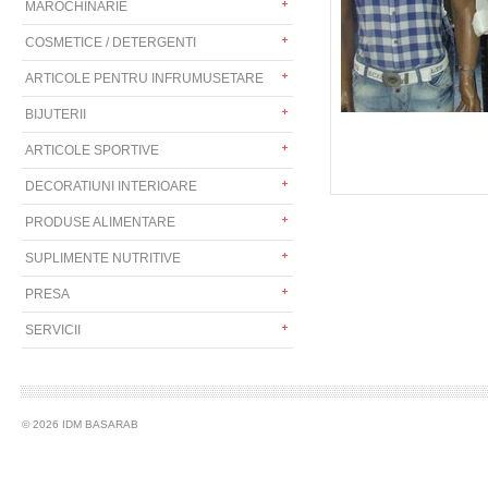
MAROCHINARIE
COSMETICE / DETERGENTI
ARTICOLE PENTRU INFRUMUSETARE
BIJUTERII
ARTICOLE SPORTIVE
DECORATIUNI INTERIOARE
PRODUSE ALIMENTARE
SUPLIMENTE NUTRITIVE
PRESA
SERVICII
© 2026 IDM BASARAB