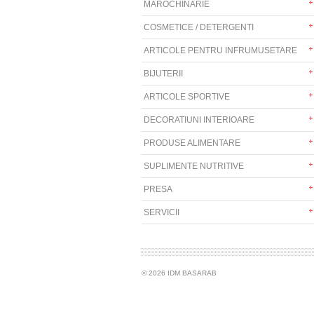
MAROCHINARIE
COSMETICE / DETERGENTI
ARTICOLE PENTRU INFRUMUSETARE
BIJUTERII
ARTICOLE SPORTIVE
DECORATIUNI INTERIOARE
PRODUSE ALIMENTARE
SUPLIMENTE NUTRITIVE
PRESA
SERVICII
© 2026 IDM BASARAB