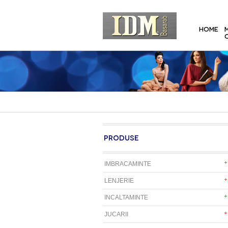
HOME
PRODUSE
IMBRACAMINTE
LENJERIE
INCALTAMINTE
JUCARII