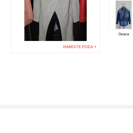
Geaca
MARESTE POZA +