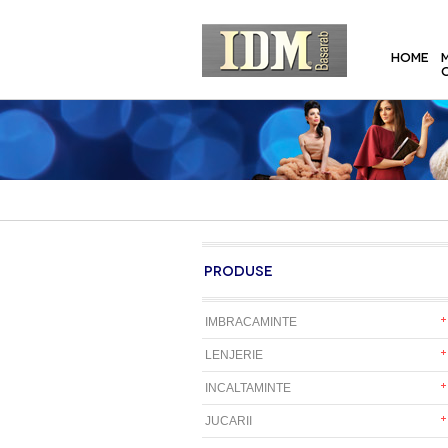
HOME
PRODUSE
IMBRACAMINTE
LENJERIE
INCALTAMINTE
JUCARII