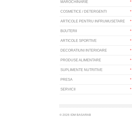
MAROCHINARIE
COSMETICE / DETERGENTI
ARTICOLE PENTRU INFRUMUSETARE
BIJUTERII
ARTICOLE SPORTIVE
DECORATIUNI INTERIOARE
PRODUSE ALIMENTARE
SUPLIMENTE NUTRITIVE
PRESA
SERVICII
© 2026 IDM BASARAB