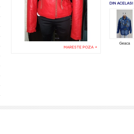
DIN ACELASI
Geaca
MARESTE POZA +