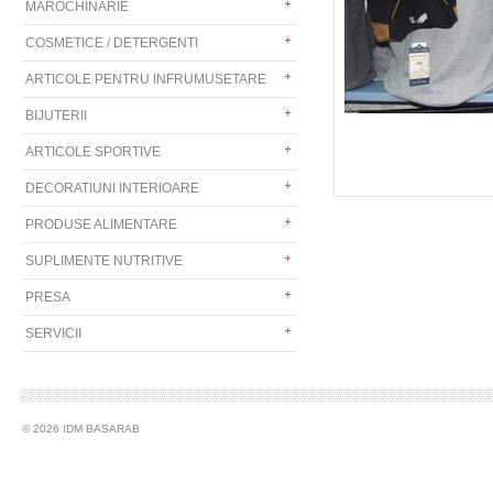
MAROCHINARIE
COSMETICE / DETERGENTI
ARTICOLE PENTRU INFRUMUSETARE
BIJUTERII
ARTICOLE SPORTIVE
DECORATIUNI INTERIOARE
PRODUSE ALIMENTARE
SUPLIMENTE NUTRITIVE
PRESA
SERVICII
© 2026 IDM BASARAB