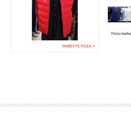
Tricou barba
MARESTE POZA +