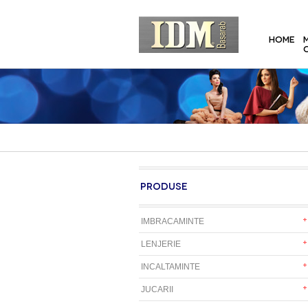
HOME
PRODUSE
IMBRACAMINTE
LENJERIE
INCALTAMINTE
JUCARII