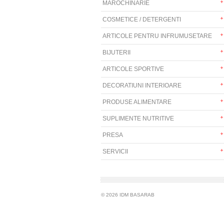
MAROCHINARIE
COSMETICE / DETERGENTI
ARTICOLE PENTRU INFRUMUSETARE
BIJUTERII
ARTICOLE SPORTIVE
DECORATIUNI INTERIOARE
PRODUSE ALIMENTARE
SUPLIMENTE NUTRITIVE
PRESA
SERVICII
© 2026 IDM BASARAB