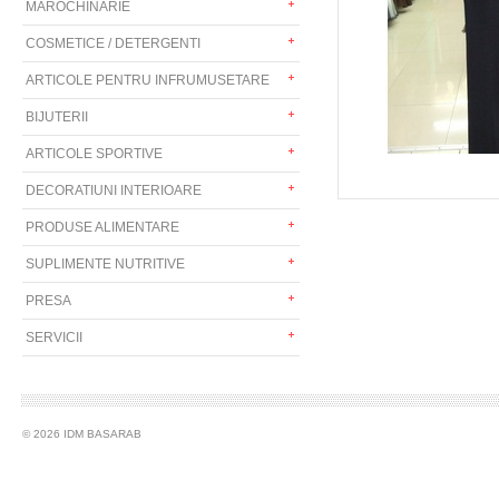
MAROCHINARIE
COSMETICE / DETERGENTI
ARTICOLE PENTRU INFRUMUSETARE
BIJUTERII
ARTICOLE SPORTIVE
DECORATIUNI INTERIOARE
PRODUSE ALIMENTARE
SUPLIMENTE NUTRITIVE
PRESA
SERVICII
© 2026 IDM BASARAB