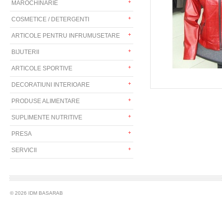
MAROCHINARIE
COSMETICE / DETERGENTI
ARTICOLE PENTRU INFRUMUSETARE
BIJUTERII
ARTICOLE SPORTIVE
DECORATIUNI INTERIOARE
PRODUSE ALIMENTARE
SUPLIMENTE NUTRITIVE
PRESA
SERVICII
© 2026 IDM BASARAB