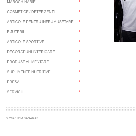
MAROCHINARIE
COSMETICE / DETERGENTI
ARTICOLE PENTRU INFRUMUSETARE
BIJUTERII
ARTICOLE SPORTIVE
DECORATIUNI INTERIOARE
PRODUSE ALIMENTARE
SUPLIMENTE NUTRITIVE
PRESA
SERVICII
© 2026 IDM BASARAB