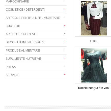
MAROCHINARIE
COSMETICE / DETERGENTI
ARTICOLE PENTRU INFRUMUSETARE
BIJUTERII
ARTICOLE SPORTIVE
Fusta
DECORATIUNI INTERIOARE
PRODUSE ALIMENTARE
SUPLIMENTE NUTRITIVE
PRESA
SERVICII
Rochie neagra din voal