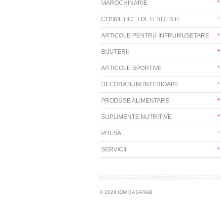
MAROCHINARIE
COSMETICE / DETERGENTI
ARTICOLE PENTRU INFRUMUSETARE
BIJUTERII
ARTICOLE SPORTIVE
DECORATIUNI INTERIOARE
PRODUSE ALIMENTARE
SUPLIMENTE NUTRITIVE
PRESA
SERVICII
© 2026 IDM BASARAB