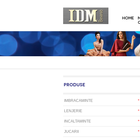
HOME
PRODUSE
IMBRACAMINTE
LENJERIE
INCALTAMINTE
JUCARII