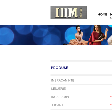
HOME
PRODUSE
IMBRACAMINTE
LENJERIE
INCALTAMINTE
JUCARII