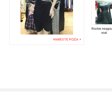
Rochie neagra
voal
MARESTE POZA +