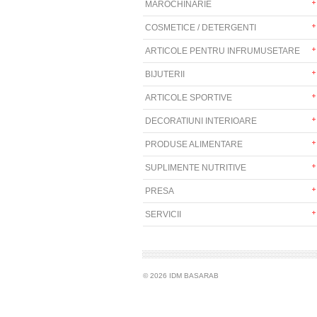
MAROCHINARIE
COSMETICE / DETERGENTI
ARTICOLE PENTRU INFRUMUSETARE
BIJUTERII
ARTICOLE SPORTIVE
DECORATIUNI INTERIOARE
PRODUSE ALIMENTARE
SUPLIMENTE NUTRITIVE
PRESA
SERVICII
© 2026 IDM BASARAB