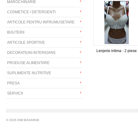
MAROCHINARIE
COSMETICE / DETERGENTI
ARTICOLE PENTRU INFRUMUSETARE
BIJUTERII
ARTICOLE SPORTIVE
Lenjerie intima - 2 piese
DECORATIUNI INTERIOARE
PRODUSE ALIMENTARE
SUPLIMENTE NUTRITIVE
PRESA
SERVICII
© 2026 IDM BASARAB